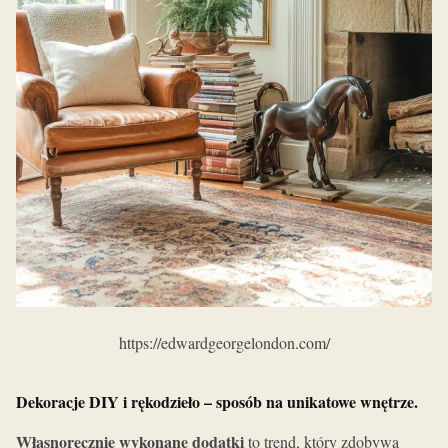
https://edwardgeorgelondon.com/
Dekoracje DIY i rękodzieło – sposób na unikatowe wnętrze.
Własnoręcznie wykonane dodatki
to trend, który zdobywa