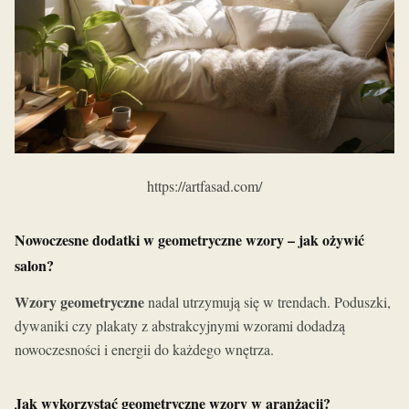
https://artfasad.com/
Nowoczesne dodatki w geometryczne wzory – jak ożywić
salon?
Wzory geometryczne
nadal utrzymują się w trendach. Poduszki,
dywaniki czy plakaty z abstrakcyjnymi wzorami dodadzą
nowoczesności i energii do każdego wnętrza.
Jak wykorzystać geometryczne wzory w aranżacji?