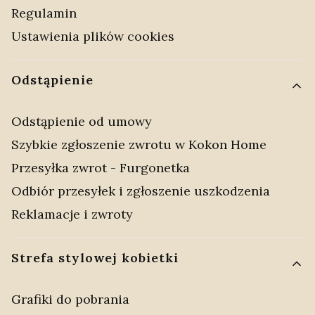
Regulamin
Ustawienia plików cookies
Odstąpienie
Odstąpienie od umowy
Szybkie zgłoszenie zwrotu w Kokon Home
Przesyłka zwrot - Furgonetka
Odbiór przesyłek i zgłoszenie uszkodzenia
Reklamacje i zwroty
Strefa stylowej kobietki
Grafiki do pobrania