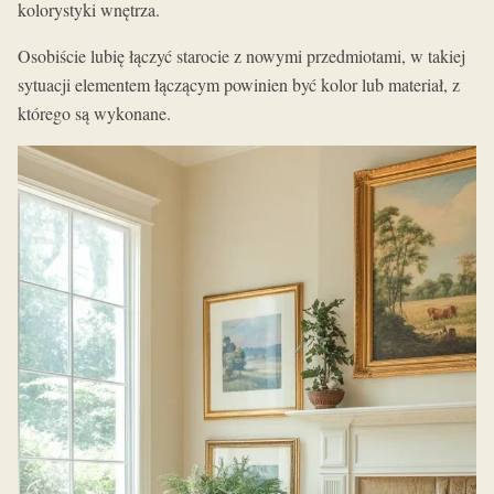
kolorystyki wnętrza.
Osobiście lubię łączyć starocie z nowymi przedmiotami, w takiej
sytuacji elementem łączącym powinien być kolor lub materiał, z
którego są wykonane.