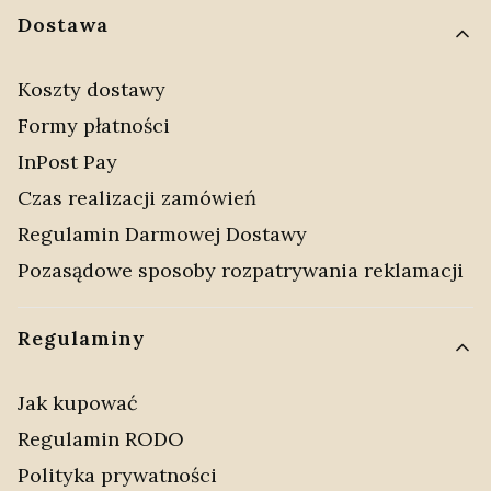
Dostawa
Koszty dostawy
Formy płatności
InPost Pay
Czas realizacji zamówień
Regulamin Darmowej Dostawy
Pozasądowe sposoby rozpatrywania reklamacji
Regulaminy
Jak kupować
Regulamin RODO
Polityka prywatności