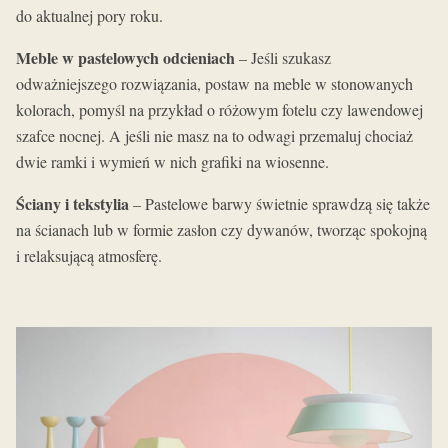
do aktualnej pory roku.
Meble w pastelowych odcieniach
– Jeśli szukasz
odważniejszego rozwiązania, postaw na meble w stonowanych
kolorach, pomyśl na przykład o różowym fotelu czy lawendowej
szafce nocnej. A jeśli nie masz na to odwagi przemaluj chociaż
dwie ramki i wymień w nich grafiki na wiosenne.
Ściany i tekstylia
– Pastelowe barwy świetnie sprawdzą się także
na ścianach lub w formie zasłon czy dywanów, tworząc spokojną
i relaksującą atmosferę.