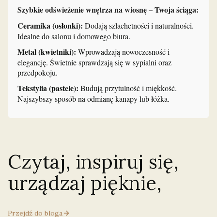
Szybkie odświeżenie wnętrza na wiosnę – Twoja ściąga:
Ceramika (osłonki):
Dodają szlachetności i naturalności.
Idealne do salonu i domowego biura.
Metal (kwietniki):
Wprowadzają nowoczesność i
elegancję. Świetnie sprawdzają się w sypialni oraz
przedpokoju.
Tekstylia (pastele):
Budują przytulność i miękkość.
Najszybszy sposób na odmianę kanapy lub łóżka.
Czytaj, inspiruj się,
urządzaj pięknie,
Przejdź do bloga