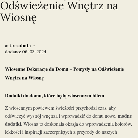
Odświeżenie Wnętrz na
Wiosnę
autor:
admin
dodano: 06-03-2024
Wiosenne Dekoracje do Domu – Pomysły na Odświeżenie
Wnętrz na Wiosnę
Dodatki do domu, które będą wiosennym hitem
Z wiosennym powiewem świeżości przychodzi czas, aby
modne
odświeżyć wystrój wnętrza i wprowadzić do domu nowe,
dodatki
. Wiosna to doskonała okazja do wprowadzenia kolorów,
lekkości i inspiracji zaczerpniętych z przyrody do naszych