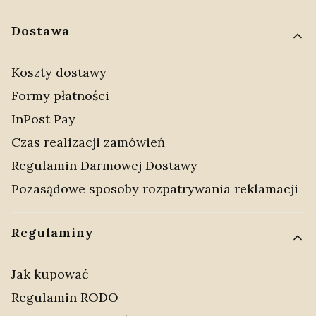
Dostawa
Koszty dostawy
Formy płatności
InPost Pay
Czas realizacji zamówień
Regulamin Darmowej Dostawy
Pozasądowe sposoby rozpatrywania reklamacji
Regulaminy
Jak kupować
Regulamin RODO