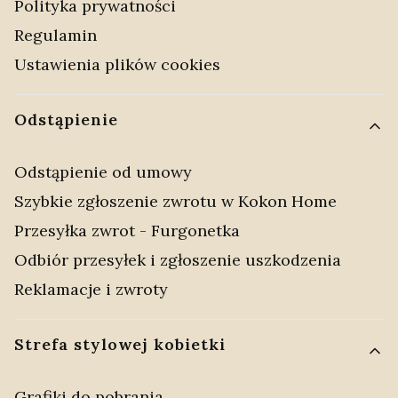
Polityka prywatności
Regulamin
Ustawienia plików cookies
Odstąpienie
Odstąpienie od umowy
Szybkie zgłoszenie zwrotu w Kokon Home
Przesyłka zwrot - Furgonetka
Odbiór przesyłek i zgłoszenie uszkodzenia
Reklamacje i zwroty
Strefa stylowej kobietki
Grafiki do pobrania