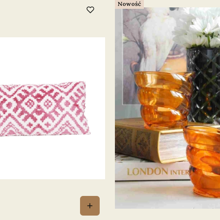
Nowość