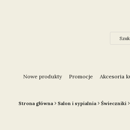
Nowe produkty
Promocje
Akcesoria 
Strona główna
Salon i sypialnia
Świeczniki