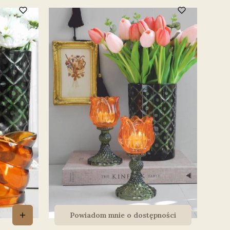
Powiadom mnie o dostępności