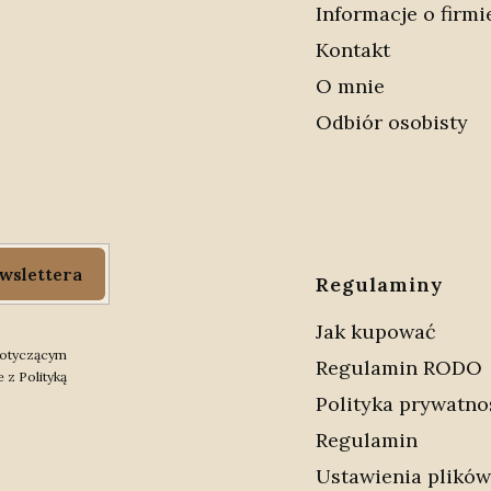
Informacje o firmi
Kontakt
O mnie
Odbiór osobisty
wslettera
Regulaminy
Jak kupować
 dotyczącym
Regulamin RODO
 z Polityką
Polityka prywatno
Regulamin
Ustawienia plików