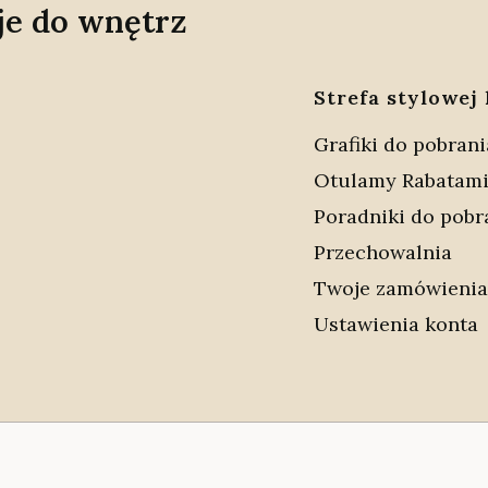
je do wnętrz
Strefa stylowej 
Grafiki do pobrani
Otulamy Rabatam
Poradniki do pobr
Przechowalnia
Twoje zamówienia
Ustawienia konta