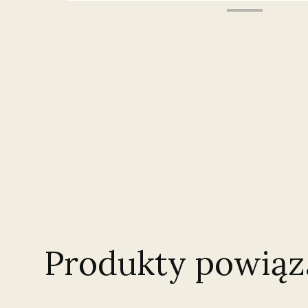
Produkty powiąz