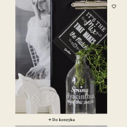
Do koszyka