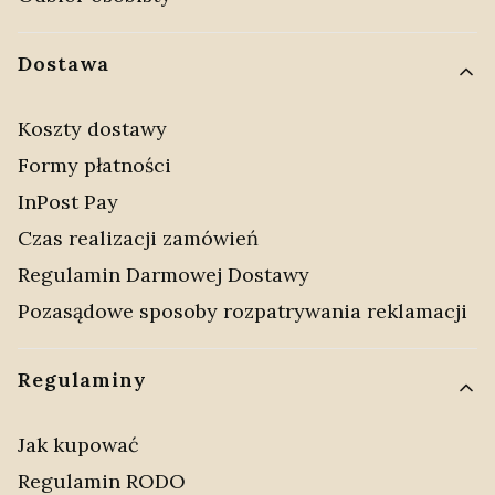
Dostawa
Koszty dostawy
Formy płatności
InPost Pay
Czas realizacji zamówień
Regulamin Darmowej Dostawy
Pozasądowe sposoby rozpatrywania reklamacji
Regulaminy
Jak kupować
Regulamin RODO