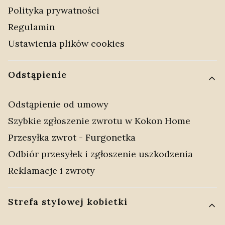
Polityka prywatności
Regulamin
Ustawienia plików cookies
Odstąpienie
Odstąpienie od umowy
Szybkie zgłoszenie zwrotu w Kokon Home
Przesyłka zwrot - Furgonetka
Odbiór przesyłek i zgłoszenie uszkodzenia
Reklamacje i zwroty
Strefa stylowej kobietki