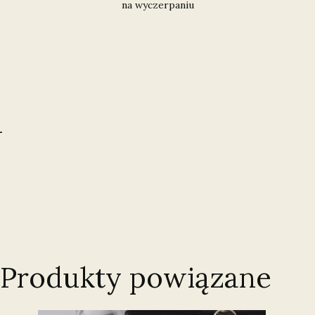
na wyczerpaniu
u
Produkty powiązane