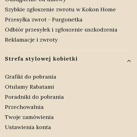
Szybkie zgłoszenie zwrotu w Kokon Home
Przesyłka zwrot - Furgonetka
Odbiór przesyłek i zgłoszenie uszkodzenia
Reklamacje i zwroty
Strefa stylowej kobietki
Grafiki do pobrania
Otulamy Rabatami
Poradniki do pobrania
Przechowalnia
Twoje zamówienia
Ustawienia konta