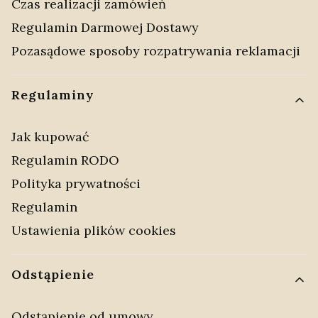
Czas realizacji zamówień
Regulamin Darmowej Dostawy
Pozasądowe sposoby rozpatrywania reklamacji
Regulaminy
Jak kupować
Regulamin RODO
Polityka prywatności
Regulamin
Ustawienia plików cookies
Odstąpienie
Odstąpienie od umowy