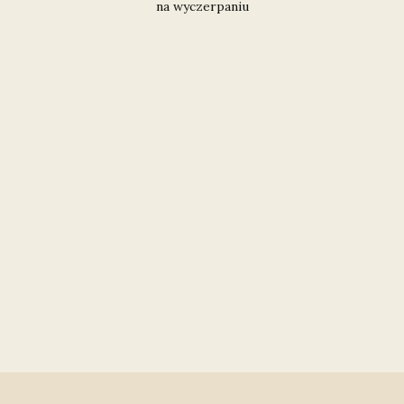
na wyczerpaniu