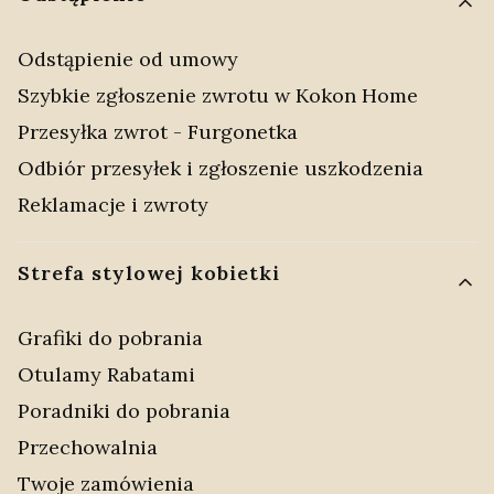
Odstąpienie od umowy
Szybkie zgłoszenie zwrotu w Kokon Home
Przesyłka zwrot - Furgonetka
Odbiór przesyłek i zgłoszenie uszkodzenia
Reklamacje i zwroty
Strefa stylowej kobietki
Grafiki do pobrania
Otulamy Rabatami
Poradniki do pobrania
Przechowalnia
Twoje zamówienia