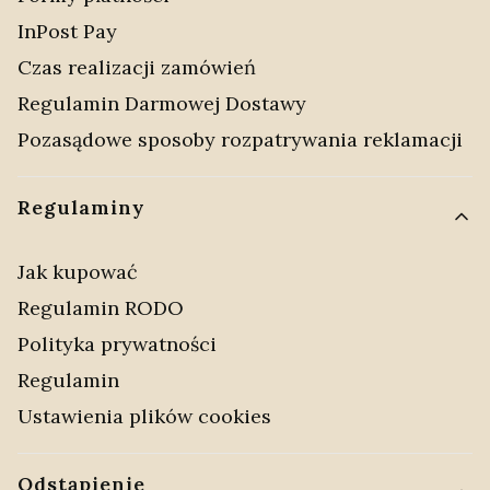
InPost Pay
Czas realizacji zamówień
Regulamin Darmowej Dostawy
Pozasądowe sposoby rozpatrywania reklamacji
Regulaminy
Jak kupować
Regulamin RODO
Polityka prywatności
Regulamin
Ustawienia plików cookies
Odstąpienie