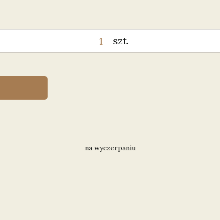
szt.
na wyczerpaniu