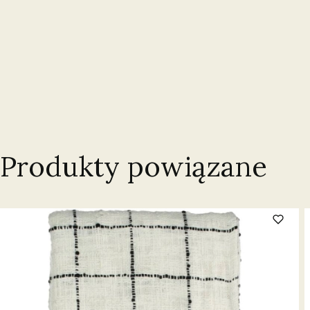
Produkty powiązane