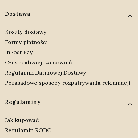
Dostawa
Koszty dostawy
Formy płatności
InPost Pay
Czas realizacji zamówień
Regulamin Darmowej Dostawy
Pozasądowe sposoby rozpatrywania reklamacji
Regulaminy
Jak kupować
Regulamin RODO