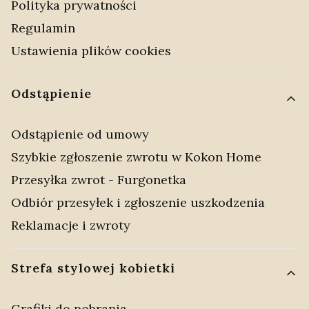
Polityka prywatności
Regulamin
Ustawienia plików cookies
Odstąpienie
Odstąpienie od umowy
Szybkie zgłoszenie zwrotu w Kokon Home
Przesyłka zwrot - Furgonetka
Odbiór przesyłek i zgłoszenie uszkodzenia
Reklamacje i zwroty
Strefa stylowej kobietki
Grafiki do pobrania