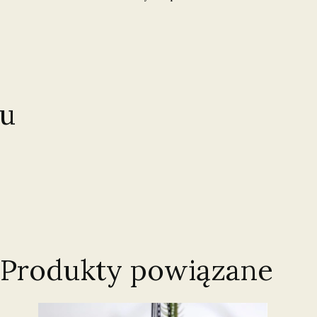
u
Produkty powiązane