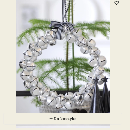
Do koszyka