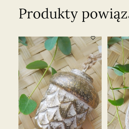
Produkty powiąz