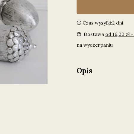
Czas wysyłki:
2 dni
Dostawa
od 16,00 zł
-
na wyczerpaniu
Opis