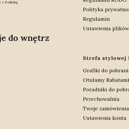
 z Polityką
Polityka prywatno
Regulamin
Ustawienia plików
je do wnętrz
Strefa stylowej 
Grafiki do pobrani
Otulamy Rabatam
Poradniki do pobr
Przechowalnia
Twoje zamówienia
Ustawienia konta