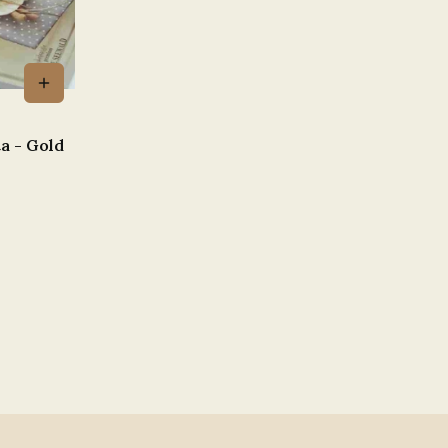
a - Gold