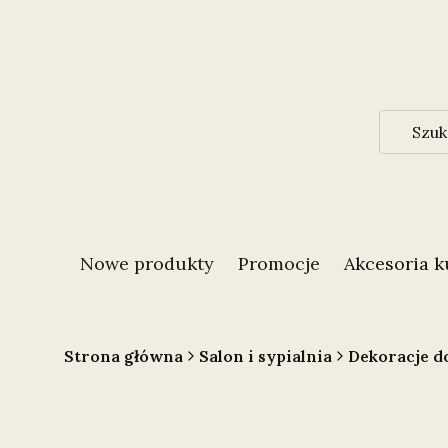
Nowe produkty
Promocje
Akcesoria 
Strona główna
Salon i sypialnia
Dekoracje d