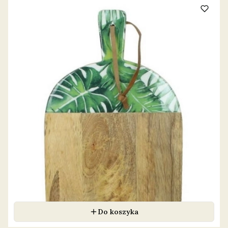
Do koszyka