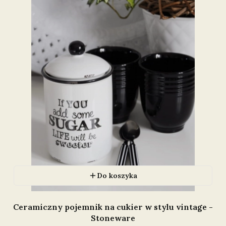
Do koszyka
Ceramiczny pojemnik na cukier w stylu vintage -
Stoneware