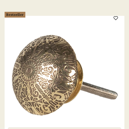
Bestseller