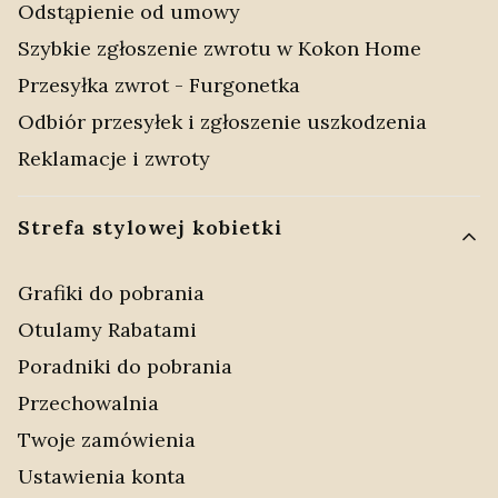
Odstąpienie od umowy
Szybkie zgłoszenie zwrotu w Kokon Home
Przesyłka zwrot - Furgonetka
Odbiór przesyłek i zgłoszenie uszkodzenia
Reklamacje i zwroty
Strefa stylowej kobietki
Grafiki do pobrania
Otulamy Rabatami
Poradniki do pobrania
Przechowalnia
Twoje zamówienia
Ustawienia konta