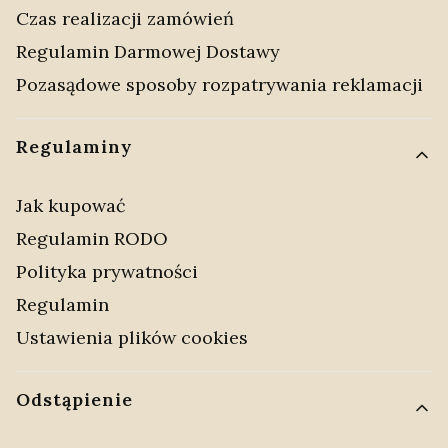
Czas realizacji zamówień
Regulamin Darmowej Dostawy
Pozasądowe sposoby rozpatrywania reklamacji
Regulaminy
Jak kupować
Regulamin RODO
Polityka prywatności
Regulamin
Ustawienia plików cookies
Odstąpienie