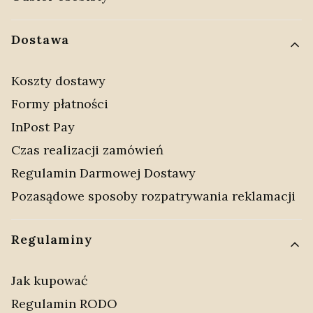
Dostawa
Koszty dostawy
Formy płatności
InPost Pay
Czas realizacji zamówień
Regulamin Darmowej Dostawy
Pozasądowe sposoby rozpatrywania reklamacji
Regulaminy
Jak kupować
Regulamin RODO