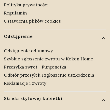
Polityka prywatności
Regulamin
Ustawienia plików cookies
Odstąpienie
Odstąpienie od umowy
Szybkie zgłoszenie zwrotu w Kokon Home
Przesyłka zwrot - Furgonetka
Odbiór przesyłek i zgłoszenie uszkodzenia
Reklamacje i zwroty
Strefa stylowej kobietki