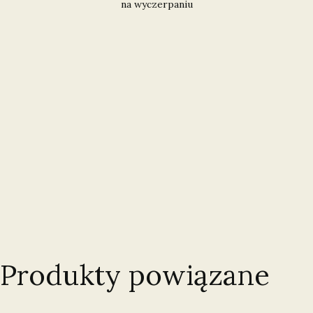
na wyczerpaniu
Produkty powiązane