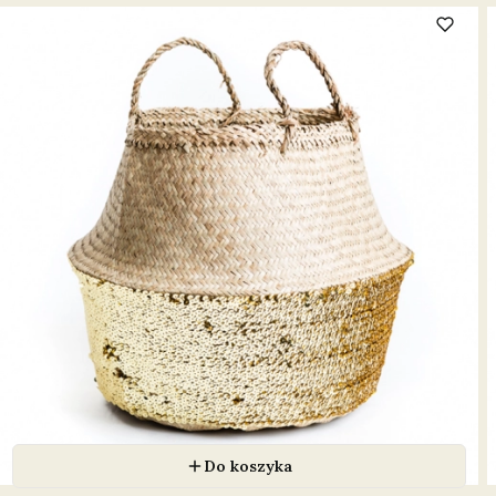
Do koszyka