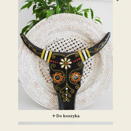
Do koszyka