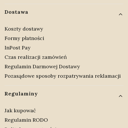
Dostawa
Koszty dostawy
Formy płatności
InPost Pay
Czas realizacji zamówień
Regulamin Darmowej Dostawy
Pozasądowe sposoby rozpatrywania reklamacji
Regulaminy
Jak kupować
Regulamin RODO