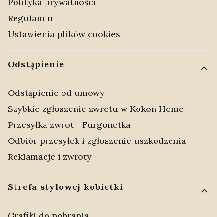
Polityka prywatności
Regulamin
Ustawienia plików cookies
Odstąpienie
Odstąpienie od umowy
Szybkie zgłoszenie zwrotu w Kokon Home
Przesyłka zwrot - Furgonetka
Odbiór przesyłek i zgłoszenie uszkodzenia
Reklamacje i zwroty
Strefa stylowej kobietki
Grafiki do pobrania