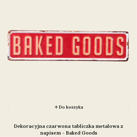
Do koszyka
Dekoracyjna czarwona tabliczka metalowa z
napisem - Baked Goods