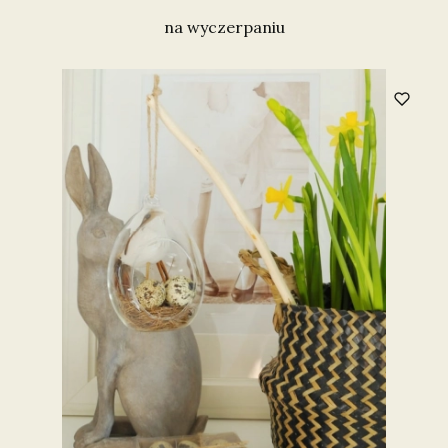
na wyczerpaniu