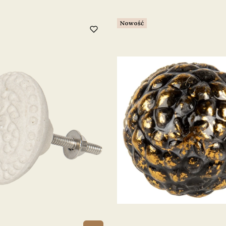
Nowość