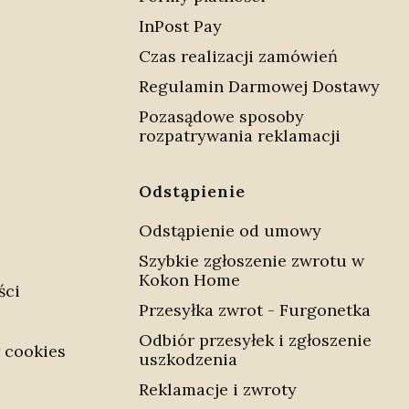
InPost Pay
Czas realizacji zamówień
Regulamin Darmowej Dostawy
Pozasądowe sposoby
rozpatrywania reklamacji
Odstąpienie
Odstąpienie od umowy
Szybkie zgłoszenie zwrotu w
Kokon Home
ści
Przesyłka zwrot - Furgonetka
Odbiór przesyłek i zgłoszenie
 cookies
uszkodzenia
Reklamacje i zwroty