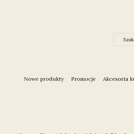
Nowe produkty
Promocje
Akcesoria 