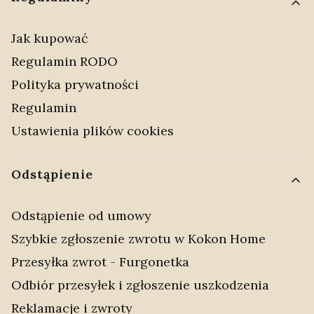
Jak kupować
Regulamin RODO
Polityka prywatności
Regulamin
Ustawienia plików cookies
Odstąpienie
Odstąpienie od umowy
Szybkie zgłoszenie zwrotu w Kokon Home
Przesyłka zwrot - Furgonetka
Odbiór przesyłek i zgłoszenie uszkodzenia
Reklamacje i zwroty