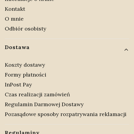
Kontakt
O mnie
Odbiór osobisty
Dostawa
Koszty dostawy
Formy płatności
InPost Pay
Czas realizacji zamówień
Regulamin Darmowej Dostawy
Pozasądowe sposoby rozpatrywania reklamacji
Regulaminy