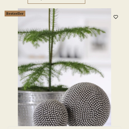
Lista produktów
Bestseller