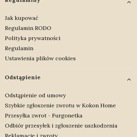
Jak kupować
Regulamin RODO
Polityka prywatności
Regulamin
Ustawienia plików cookies
Odstąpienie
Odstąpienie od umowy
Szybkie zgłoszenie zwrotu w Kokon Home
Przesyłka zwrot - Furgonetka
Odbiór przesyłek i zgłoszenie uszkodzenia
Reklamacje i zwroty