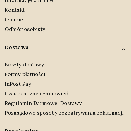
Informacje o firmie
Kontakt
O mnie
Odbiór osobisty
Dostawa
Koszty dostawy
Formy płatności
InPost Pay
Czas realizacji zamówień
Regulamin Darmowej Dostawy
Pozasądowe sposoby rozpatrywania reklamacji
Regulaminy