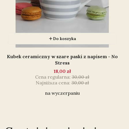
Do koszyka
Kubek ceramiczny w szare paski z napisem - No
Stress
18,00 zł
Cena regularna:
30,00 zł
Najniższa cena:
30,00 zł
na wyczerpaniu