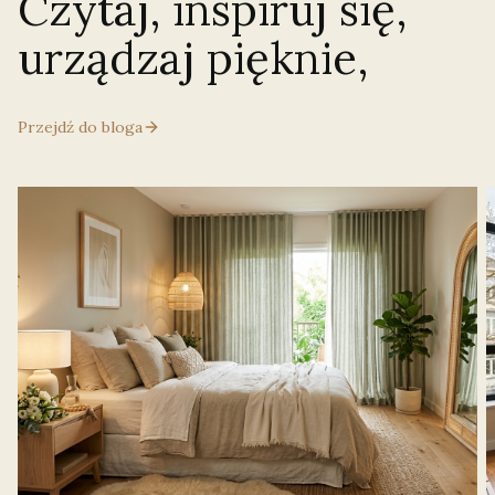
Czytaj, inspiruj się,
urządzaj pięknie,
Przejdź do bloga