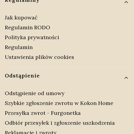
Jak kupować
Regulamin RODO
Polityka prywatności
Regulamin
Ustawienia plików cookies
Odstąpienie
Odstąpienie od umowy
Szybkie zgłoszenie zwrotu w Kokon Home
Przesyłka zwrot - Furgonetka
Odbiór przesyłek i zgłoszenie uszkodzenia
Reklamacje i zwroty