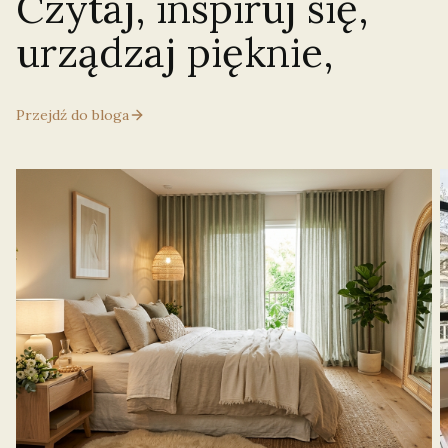
Czytaj, inspiruj się,
urządzaj pięknie,
Przejdź do bloga