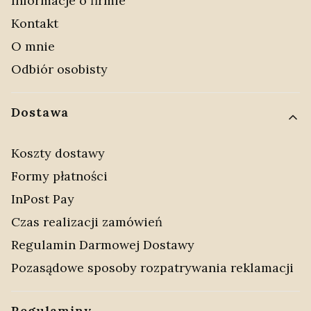
Informacje o firmie
Kontakt
O mnie
Odbiór osobisty
Dostawa
Koszty dostawy
Formy płatności
InPost Pay
Czas realizacji zamówień
Regulamin Darmowej Dostawy
Pozasądowe sposoby rozpatrywania reklamacji
Regulaminy