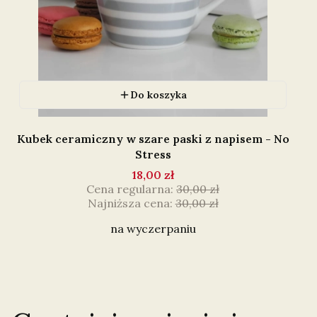
Do koszyka
Kubek ceramiczny w szare paski z napisem - No
Stress
18,00 zł
Cena regularna:
30,00 zł
Najniższa cena:
30,00 zł
na wyczerpaniu