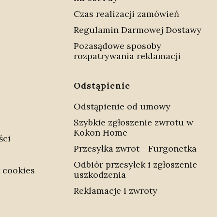
Czas realizacji zamówień
Regulamin Darmowej Dostawy
Pozasądowe sposoby
rozpatrywania reklamacji
Odstąpienie
Odstąpienie od umowy
Szybkie zgłoszenie zwrotu w
Kokon Home
ści
Przesyłka zwrot - Furgonetka
Odbiór przesyłek i zgłoszenie
 cookies
uszkodzenia
Reklamacje i zwroty