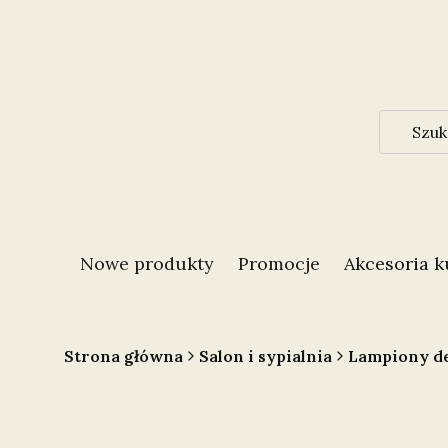
Nowe produkty
Promocje
Akcesoria 
Strona główna
Salon i sypialnia
Lampiony d