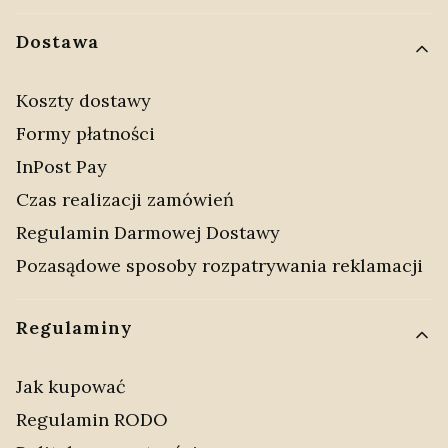
Dostawa
Koszty dostawy
Formy płatności
InPost Pay
Czas realizacji zamówień
Regulamin Darmowej Dostawy
Pozasądowe sposoby rozpatrywania reklamacji
Regulaminy
Jak kupować
Regulamin RODO