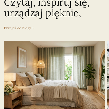
Czytaj, inspiruj się,
urządzaj pięknie,
Przejdź do bloga