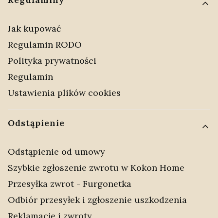
Jak kupować
Regulamin RODO
Polityka prywatności
Regulamin
Ustawienia plików cookies
Odstąpienie
Odstąpienie od umowy
Szybkie zgłoszenie zwrotu w Kokon Home
Przesyłka zwrot - Furgonetka
Odbiór przesyłek i zgłoszenie uszkodzenia
Reklamacje i zwroty