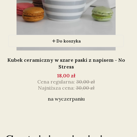
Do koszyka
Kubek ceramiczny w szare paski z napisem - No
Stress
18,00 zł
Cena regularna:
30,00 zł
Najniższa cena:
30,00 zł
na wyczerpaniu