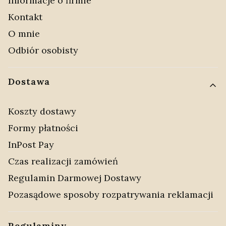
Informacje o firmie
Kontakt
O mnie
Odbiór osobisty
Dostawa
Koszty dostawy
Formy płatności
InPost Pay
Czas realizacji zamówień
Regulamin Darmowej Dostawy
Pozasądowe sposoby rozpatrywania reklamacji
Regulaminy