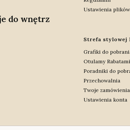
Ustawienia plików
je do wnętrz
Strefa stylowej 
Grafiki do pobrani
Otulamy Rabatam
Poradniki do pobr
Przechowalnia
Twoje zamówienia
Ustawienia konta