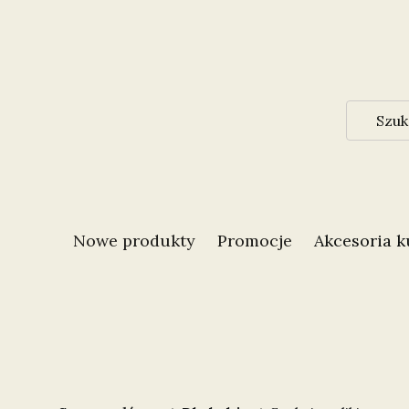
Nowe produkty
Promocje
Akcesoria 