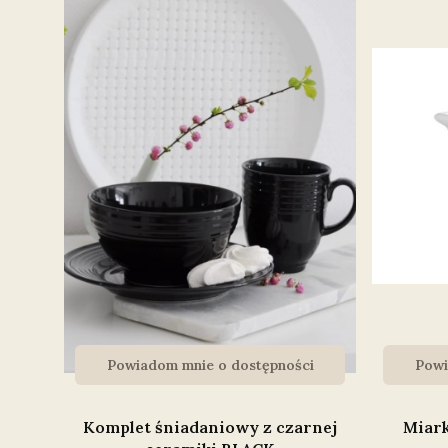
Powiadom mnie o dostępności
Powi
Komplet śniadaniowy z czarnej
Miark