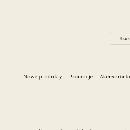
Nowe produkty
Promocje
Akcesoria 