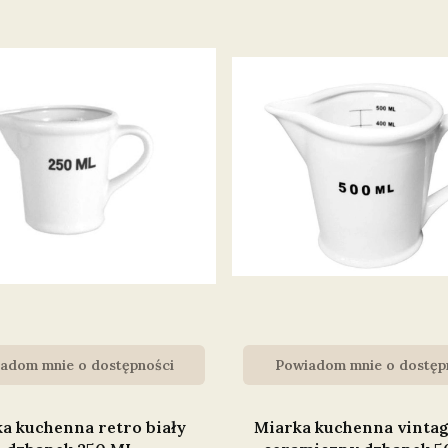
adom mnie o dostępności
Powiadom mnie o dostęp
a kuchenna retro biały
Miarka kuchenna vintag