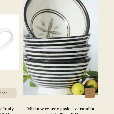
ności
e biały
Miska w czarne paski – ceramika